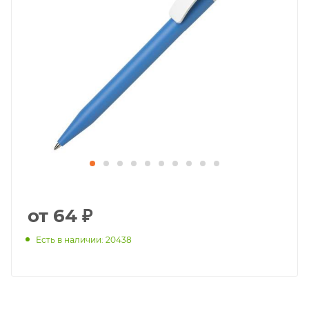
от 64 ₽
Есть в наличии: 20438