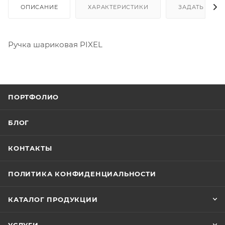
ОПИСАНИЕ
ХАРАКТЕРИСТИКИ
ЗАДАТЬ ВОП
Ручка шариковая PIXEL
ПОРТФОЛИО
БЛОГ
КОНТАКТЫ
ПОЛИТИКА КОНФИДЕНЦИАЛЬНОСТИ
КАТАЛОГ ПРОДУКЦИИ