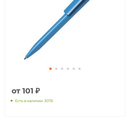
от 101 ₽
Есть в наличии: 3076