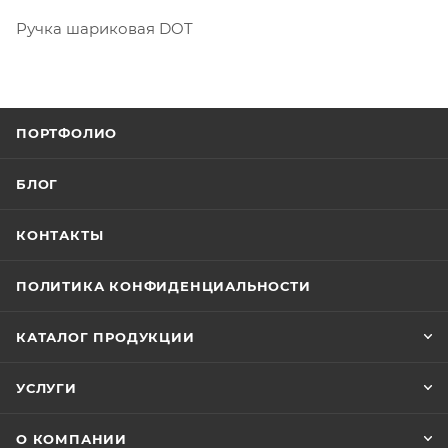
Ручка шариковая DOT
ПОРТФОЛИО
БЛОГ
КОНТАКТЫ
ПОЛИТИКА КОНФИДЕНЦИАЛЬНОСТИ
КАТАЛОГ ПРОДУКЦИИ
УСЛУГИ
О КОМПАНИИ