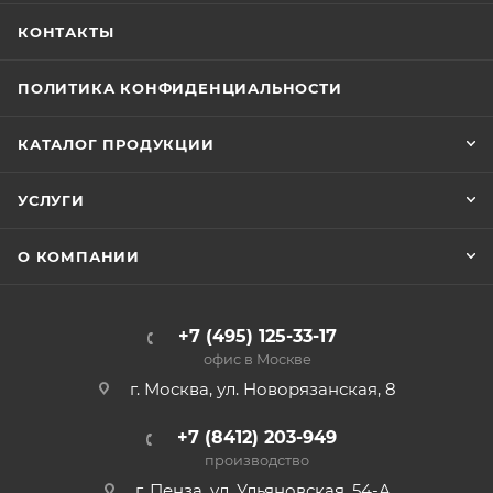
КОНТАКТЫ
ПОЛИТИКА КОНФИДЕНЦИАЛЬНОСТИ
КАТАЛОГ ПРОДУКЦИИ
УСЛУГИ
О КОМПАНИИ
+7 (495) 125-33-17
офис в Москве
г. Москва, ул. Новорязанская, 8
+7 (8412) 203-949
производство
г. Пенза, ул. Ульяновская, 54-А