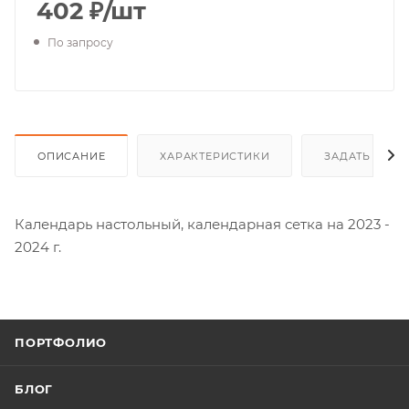
402
₽
/шт
По запросу
ОПИСАНИЕ
ХАРАКТЕРИСТИКИ
ЗАДАТЬ ВОП
Календарь настольный, календарная сетка на 2023 -
2024 г.
ПОРТФОЛИО
БЛОГ