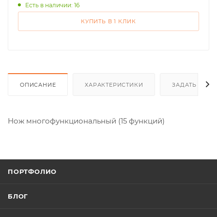
Есть в наличии: 16
КУПИТЬ В 1 КЛИК
ОПИСАНИЕ
ХАРАКТЕРИСТИКИ
ЗАДАТЬ ВОП
Нож многофункциональный (15 функций)
ПОРТФОЛИО
БЛОГ