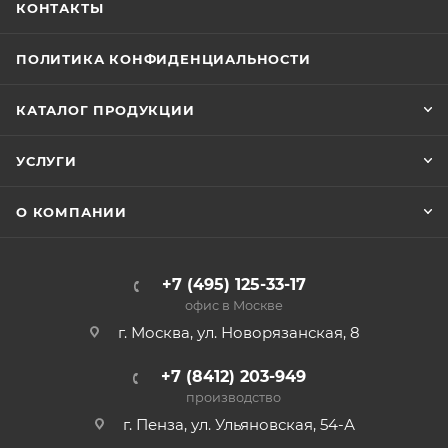
КОНТАКТЫ
ПОЛИТИКА КОНФИДЕНЦИАЛЬНОСТИ
КАТАЛОГ ПРОДУКЦИИ
УСЛУГИ
О КОМПАНИИ
+7 (495) 125-33-17
офис в Москве
г. Москва, ул. Новорязанская, 8
+7 (8412) 203-949
производство
г. Пенза, ул. Ульяновская, 54-А