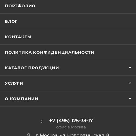
ПОРТФОЛИО
БЛОГ
КОНТАКТЫ
ПОЛИТИКА КОНФИДЕНЦИАЛЬНОСТИ
КАТАЛОГ ПРОДУКЦИИ
УСЛУГИ
О КОМПАНИИ
+7 (495) 125-33-17
офис в Москве
г. Москва, ул. Новорязанская, 8