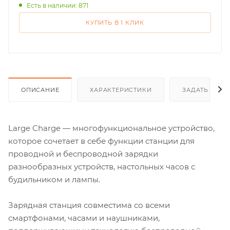
Есть в наличии: 871
КУПИТЬ В 1 КЛИК
ОПИСАНИЕ
ХАРАКТЕРИСТИКИ
ЗАДАТЬ ВОП
Large Charge — многофункциональное устройство,
которое сочетает в себе функции станции для
проводной и беспроводной зарядки
разнообразных устройств, настольных часов с
будильником и лампы.
Зарядная станция совместима со всеми
смартфонами, часами и наушниками,