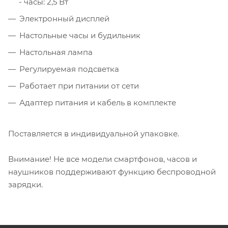
- часы: 2,5 Вт
Электронный дисплей
Настольные часы и будильник
Настольная лампа
Регулируемая подсветка
Работает при питании от сети
Адаптер питания и кабель в комплекте
Поставляется в индивидуальной упаковке.
Внимание! Не все модели смартфонов, часов и
наушников поддерживают функцию беспроводной
зарядки.