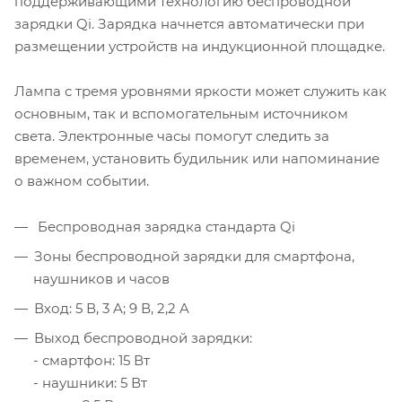
поддерживающими технологию беспроводной
зарядки Qi. Зарядка начнется автоматически при
размещении устройств на индукционной площадке.
Лампа с тремя уровнями яркости может служить как
основным, так и вспомогательным источником
света. Электронные часы помогут следить за
временем, установить будильник или напоминание
о важном событии.
Беспроводная зарядка стандарта Qi
Зоны беспроводной зарядки для смартфона,
наушников и часов
Вход: 5 В, 3 A; 9 В, 2,2 A
Выход беспроводной зарядки:
- смартфон: 15 Вт
- наушники: 5 Вт