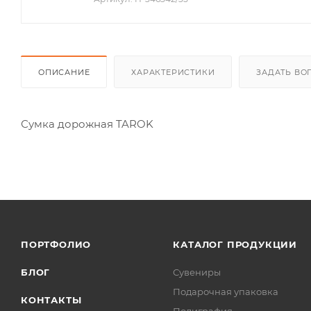
ОПИСАНИЕ
ХАРАКТЕРИСТИКИ
ЗАДАТЬ ВО
Сумка дорожная TAROK
ПОРТФОЛИО
КАТАЛОГ ПРОДУКЦИИ
БЛОГ
Сувениры
Подарочная упаковка
КОНТАКТЫ