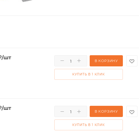
₽
/шт
В КОРЗИНУ
КУПИТЬ В 1 КЛИК
₽
/шт
В КОРЗИНУ
КУПИТЬ В 1 КЛИК