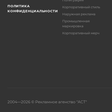
Полиграфия
ПОЛИТИКА
Корпоративный стиль
КОНФИДЕНЦИАЛЬНОСТИ
Наружная реклама
Промышленная
маркировка
Корпоративный мерч
2004—
2026 ©
Рекламное агенство "АСТ"