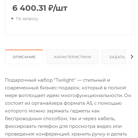
6 400.31
₽
/шт
По запросу
ОПИСАНИЕ
ХАРАКТЕРИСТИКИ
ЗАДАТЬ ВОП
Подарочный набор "Twilight" — стильный и
современный бизнес-подарок, который в полной
мере воплощает идею многофункциональности. Он
состоит из органайзера формата А5, с помощью
которого можно заряжать гаджеты как
беспроводным способом, так и через кабель,
фиксировать телефон для просмотра видео или
проведения конференций, хранить ручку и делать