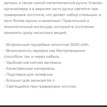
записи, а также самой металлической ручки. Клапан
органайзера и в верхняя часть ручки светятся при
гравировке логотипа, что делает набор стильным, а
лого более ярким и заметным. Практичный и
технологичный аксессуар, который в состоянии
заменить сразу несколько вещей.
- Встроенный пауэрбанк емкостью 5000 мАh.
- Возможность зарядки как беспроводным
способом, так и через кабель.
- Удобная магнитная застежка.
- Качественные материалы.
- Подставка для телефона.
- Блокнот для записей 64 л.
- Светящийся при гравировке логотип.