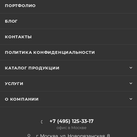
ПОРТФОЛИО
БЛОГ
КОНТАКТЫ
ПОЛИТИКА КОНФИДЕНЦИАЛЬНОСТИ
КАТАЛОГ ПРОДУКЦИИ
УСЛУГИ
О КОМПАНИИ
+7 (495) 125-33-17
офис в Москве
г. Москва, ул. Новорязанская, 8