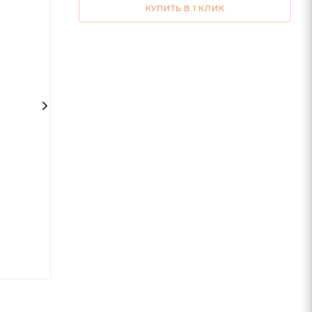
КУПИТЬ В 1 КЛИК