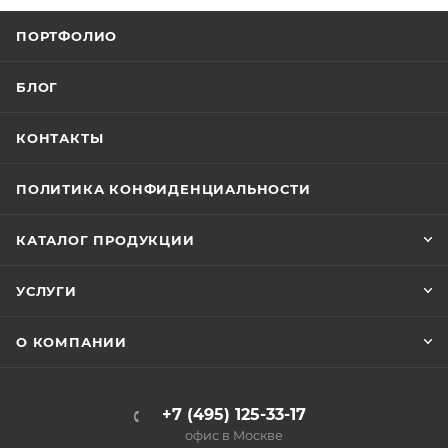
ПОРТФОЛИО
БЛОГ
КОНТАКТЫ
ПОЛИТИКА КОНФИДЕНЦИАЛЬНОСТИ
КАТАЛОГ ПРОДУКЦИИ
УСЛУГИ
О КОМПАНИИ
+7 (495) 125-33-17
офис в Москве