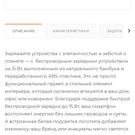
ОПИСАНИЕ
ХАРАКТЕРИСТИКИ
ЗАДАТЬ ВОП
Заряжайте устройства с элегантностью и заботой о
планете — с беспроводным зарядным устройством
на 15 Вт, выполненным из натурального бамбука и
переработанного ABS-пластика. Это не просто
функциональный гаджет, а стильный элемент
интерьера, который органично впишется в ваш дом,
офис или коворкинг. Благодаря поддержке быстрой
беспроводной зарядки до 15 Вт, ваш смартфон
восполняет энергию без лишних проводов и суеты.
А встроенная белая подсветка логотипа добавляет
изюминку: ваш бренд или инициалы мягко светятся