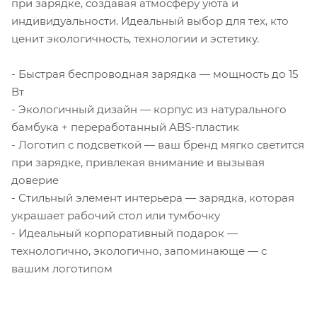
при зарядке, создавая атмосферу уюта и
индивидуальности. Идеальный выбор для тех, кто
ценит экологичность, технологии и эстетику.
- Быстрая беспроводная зарядка — мощность до 15
Вт
- Экологичный дизайн — корпус из натурального
бамбука + переработанный ABS-пластик
- Логотип с подсветкой — ваш бренд мягко светится
при зарядке, привлекая внимание и вызывая
доверие
- Стильный элемент интерьера — зарядка, которая
украшает рабочий стол или тумбочку
- Идеальный корпоративный подарок —
технологично, экологично, запоминающе — с
вашим логотипом