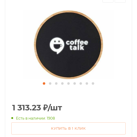
1 313.23
₽
/шт
Есть в наличии: 1908
КУПИТЬ В 1 КЛИК