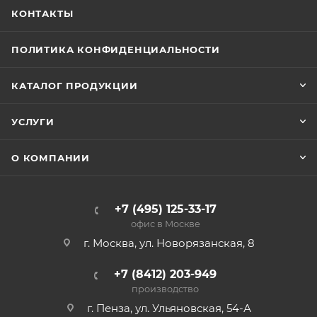
КОНТАКТЫ
ПОЛИТИКА КОНФИДЕНЦИАЛЬНОСТИ
КАТАЛОГ ПРОДУКЦИИ
УСЛУГИ
О КОМПАНИИ
+7 (495) 125-33-17
офис в Москве
г. Москва, ул. Новорязанская, 8
+7 (8412) 203-949
производство
г. Пенза, ул. Ульяновская, 54-А