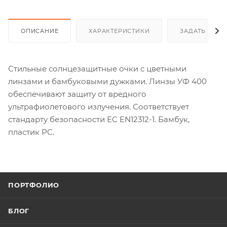
ОПИСАНИЕ
ХАРАКТЕРИСТИКИ
ЗАДАТЬ ВОП
Стильные солнцезащитные очки с цветными
линзами и бамбуковыми дужками. Линзы УФ 400
обеспечивают защиту от вредного
ультрафиолетового излучения. Соответствует
стандарту безопасности ЕС EN12312-1. Бамбук,
пластик PC.
ПОРТФОЛИО
БЛОГ