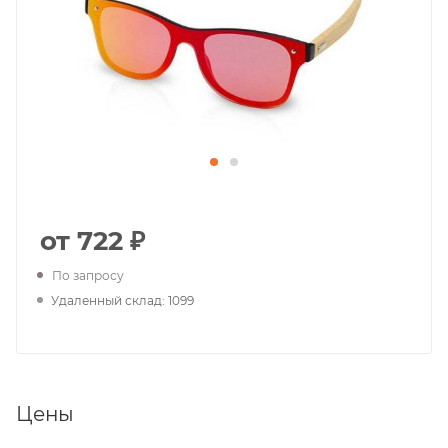
от 722 ₽
По запросу
Удаленный склад: 1099
Цены