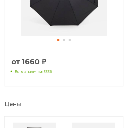
от 1660 ₽
Есть в наличии: 3336
Цены