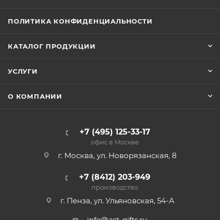
ПОЛИТИКА КОНФИДЕНЦИАЛЬНОСТИ
КАТАЛОГ ПРОДУКЦИИ
УСЛУГИ
О КОМПАНИИ
+7 (495) 125-33-17
офис в Москве
г. Москва, ул. Новорязанская, 8
+7 (8412) 203-949
производство
г. Пенза, ул. Ульяновская, 54-А
info@ast-gifts.ru