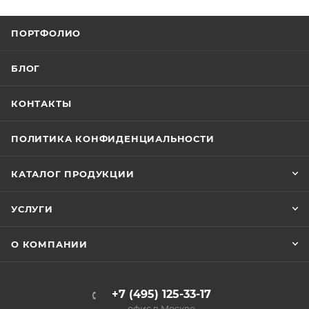
ПОРТФОЛИО
БЛОГ
КОНТАКТЫ
ПОЛИТИКА КОНФИДЕНЦИАЛЬНОСТИ
КАТАЛОГ ПРОДУКЦИИ
УСЛУГИ
О КОМПАНИИ
+7 (495) 125-33-17
офис в Москве