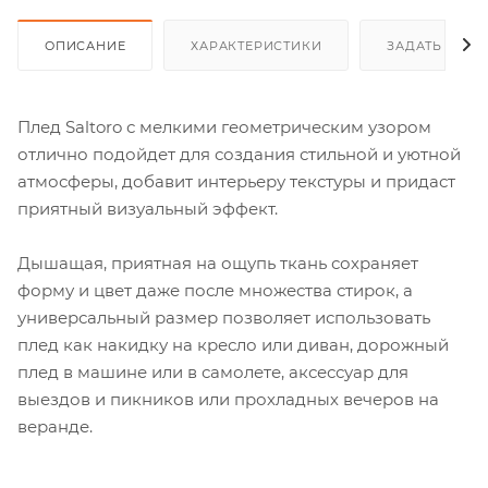
ОПИСАНИЕ
ХАРАКТЕРИСТИКИ
ЗАДАТЬ ВОП
Плед Saltoro с мелкими геометрическим узором
отлично подойдет для создания стильной и уютной
атмосферы, добавит интерьеру текстуры и придаст
приятный визуальный эффект.
Дышащая, приятная на ощупь ткань сохраняет
форму и цвет даже после множества стирок, а
универсальный размер позволяет использовать
плед как накидку на кресло или диван, дорожный
плед в машине или в самолете, аксессуар для
выездов и пикников или прохладных вечеров на
веранде.