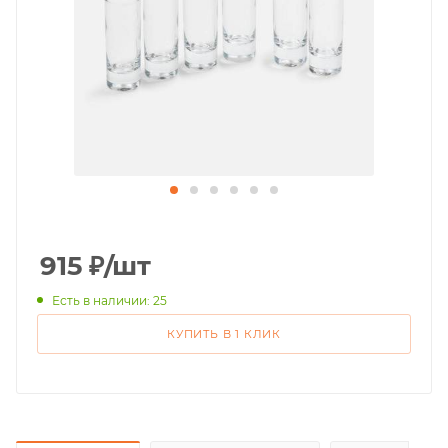
915
₽
/шт
Есть в наличии: 25
КУПИТЬ В 1 КЛИК