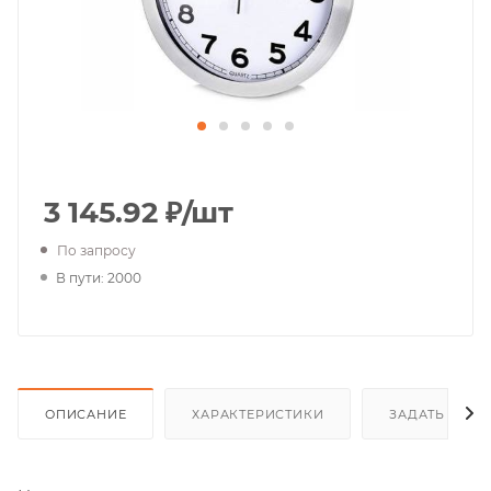
3 145.92
₽
/шт
По запросу
В пути: 2000
ОПИСАНИЕ
ХАРАКТЕРИСТИКИ
ЗАДАТЬ ВОП