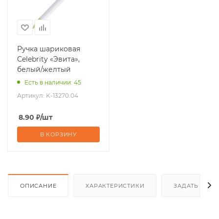
Ручка шариковая
Celebrity «Эвита»,
белый/желтый
Есть в наличии: 45
Артикул:
K-13270.04
8.90
₽
/шт
В КОРЗИНУ
ОПИСАНИЕ
ХАРАКТЕРИСТИКИ
ЗАДАТЬ ВОП