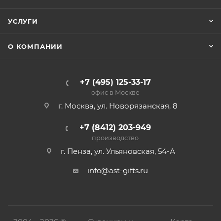
УСЛУГИ
О КОМПАНИИ
+7 (495) 125-33-17
офис в Москве
г. Москва, ул. Новорязанская, 8
+7 (8412) 203-949
производство
г. Пенза, ул. Ульяновская, 54-А
info@ast-gifts.ru