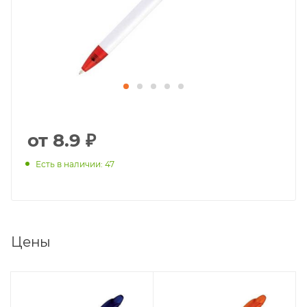
от 8.9 ₽
Есть в наличии: 47
Цены