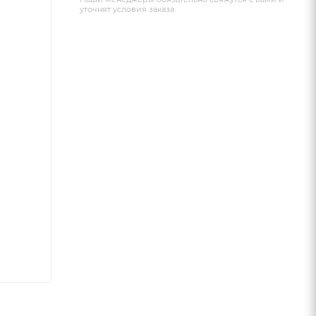
уточнят условия заказа