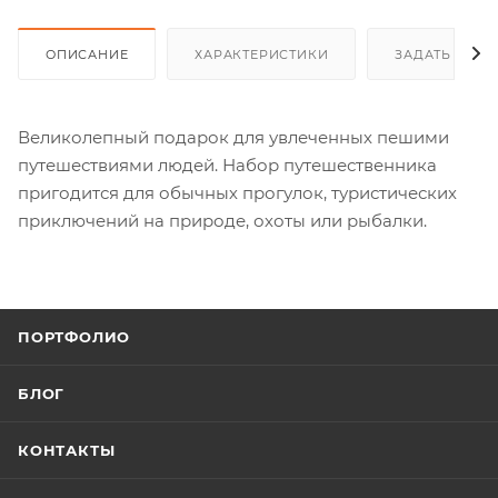
ОПИСАНИЕ
ХАРАКТЕРИСТИКИ
ЗАДАТЬ ВОП
Великолепный подарок для увлеченных пешими
путешествиями людей. Набор путешественника
пригодится для обычных прогулок, туристических
приключений на природе, охоты или рыбалки.
ПОРТФОЛИО
БЛОГ
КОНТАКТЫ