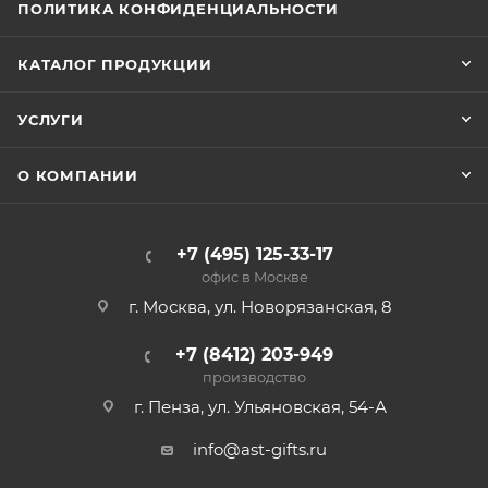
ПОЛИТИКА КОНФИДЕНЦИАЛЬНОСТИ
КАТАЛОГ ПРОДУКЦИИ
УСЛУГИ
О КОМПАНИИ
+7 (495) 125-33-17
офис в Москве
г. Москва, ул. Новорязанская, 8
+7 (8412) 203-949
производство
г. Пенза, ул. Ульяновская, 54-А
info@ast-gifts.ru