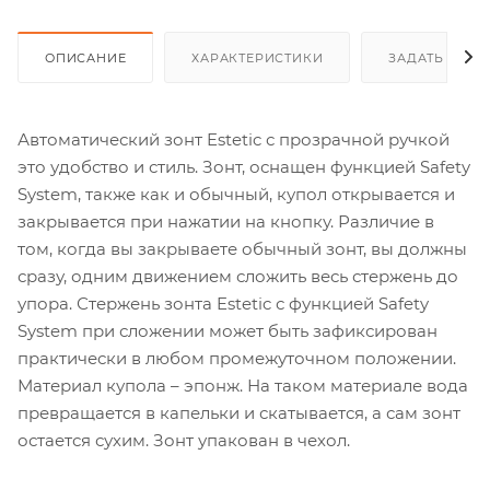
ОПИСАНИЕ
ХАРАКТЕРИСТИКИ
ЗАДАТЬ ВОП
Автоматический зонт Estetic с прозрачной ручкой
это удобство и стиль. Зонт, оснащен функцией Safety
System, также как и обычный, купол открывается и
закрывается при нажатии на кнопку. Различие в
том, когда вы закрываете обычный зонт, вы должны
сразу, одним движением сложить весь стержень до
упора. Стержень зонта Estetic с функцией Safety
System при сложении может быть зафиксирован
практически в любом промежуточном положении.
Материал купола – эпонж. На таком материале вода
превращается в капельки и скатывается, а сам зонт
остается сухим. Зонт упакован в чехол.