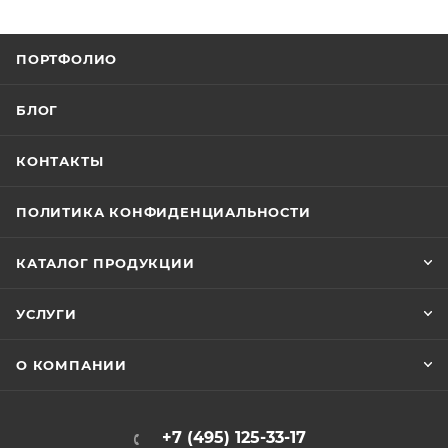
ПОРТФОЛИО
БЛОГ
КОНТАКТЫ
ПОЛИТИКА КОНФИДЕНЦИАЛЬНОСТИ
КАТАЛОГ ПРОДУКЦИИ
УСЛУГИ
О КОМПАНИИ
+7 (495) 125-33-17