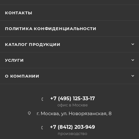
КОНТАКТЫ
ПОЛИТИКА КОНФИДЕНЦИАЛЬНОСТИ
КАТАЛОГ ПРОДУКЦИИ
УСЛУГИ
О КОМПАНИИ
+7 (495) 125-33-17
офис в Москве
г. Москва, ул. Новорязанская, 8
+7 (8412) 203-949
производство