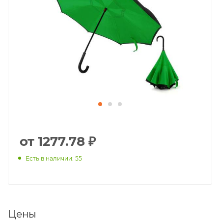
от 1277.78 ₽
Есть в наличии: 55
Цены