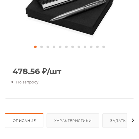
478.56
₽
/шт
По запросу
ОПИСАНИЕ
ХАРАКТЕРИСТИКИ
ЗАДАТЬ ВОП