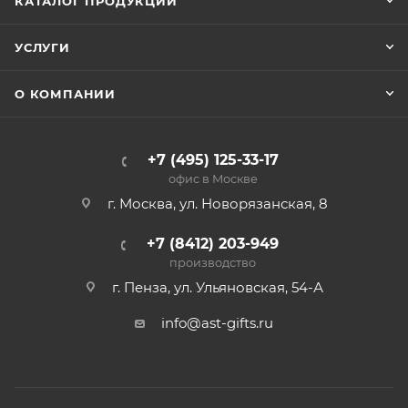
КАТАЛОГ ПРОДУКЦИИ
УСЛУГИ
О КОМПАНИИ
+7 (495) 125-33-17
офис в Москве
г. Москва, ул. Новорязанская, 8
+7 (8412) 203-949
производство
г. Пенза, ул. Ульяновская, 54-А
info@ast-gifts.ru