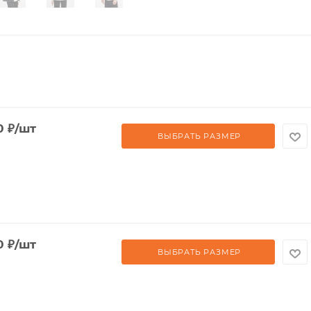
0
₽
/шт
ВЫБРАТЬ РАЗМЕР
0
₽
/шт
ВЫБРАТЬ РАЗМЕР