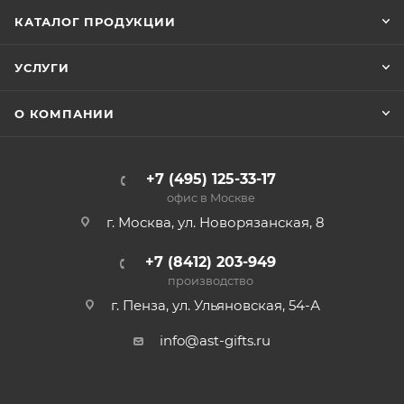
КАТАЛОГ ПРОДУКЦИИ
УСЛУГИ
О КОМПАНИИ
+7 (495) 125-33-17
офис в Москве
г. Москва, ул. Новорязанская, 8
+7 (8412) 203-949
производство
г. Пенза, ул. Ульяновская, 54-А
info@ast-gifts.ru