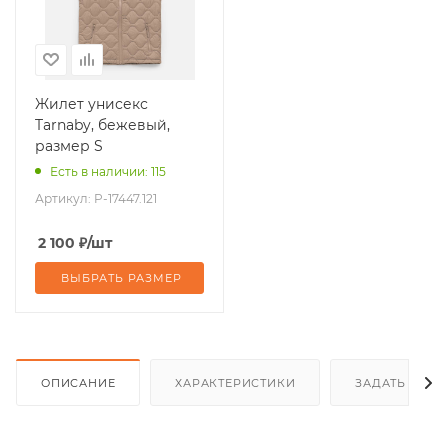
Жилет унисекс
Tarnaby, бежевый,
размер S
Есть в наличии: 115
Артикул:
P-17447.121
2 100
₽
/шт
ВЫБРАТЬ РАЗМЕР
ОПИСАНИЕ
ХАРАКТЕРИСТИКИ
ЗАДАТЬ ВОП