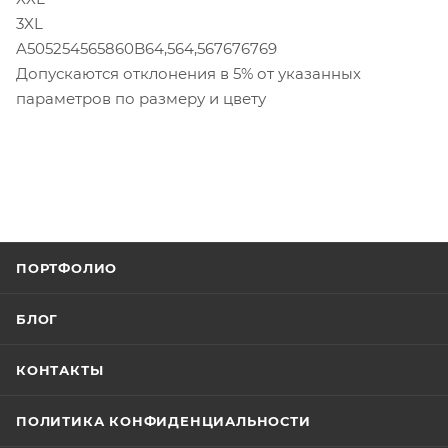
3XL
A505254565860B64,564,567676769
Допускаются отклонения в 5% от указанных
параметров по размеру и цвету
ПОРТФОЛИО
БЛОГ
КОНТАКТЫ
ПОЛИТИКА КОНФИДЕНЦИАЛЬНОСТИ