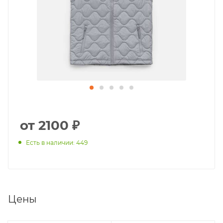
от 2100 ₽
Есть в наличии: 449
Цены