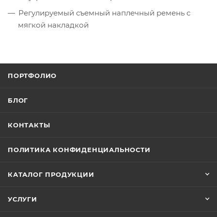
Регулируемый съемный наплечный ремень с
мягкой накладкой
ПОРТФОЛИО
БЛОГ
КОНТАКТЫ
ПОЛИТИКА КОНФИДЕНЦИАЛЬНОСТИ
КАТАЛОГ ПРОДУКЦИИ
УСЛУГИ