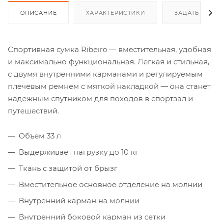
ОПИСАНИЕ
ХАРАКТЕРИСТИКИ
ЗАДАТЬ ВОП
Спортивная сумка Ribeiro — вместительная, удобная
и максимально функциональная. Легкая и стильная,
с двумя внутренними карманами и регулируемым
плечевым ремнем с мягкой накладкой — она станет
надежным спутником для походов в спортзал и
путешествий.
Объем 33 л
Выдерживает нагрузку до 10 кг
Ткань с защитой от брызг
Вместительное основное отделение на молнии
Внутренний карман на молнии
Внутренний боковой карман из сетки