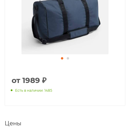
от 1989 ₽
Есть в наличии: 1485
Цены