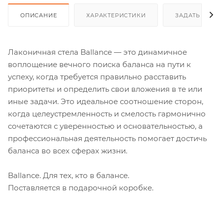
ОПИСАНИЕ
ХАРАКТЕРИСТИКИ
ЗАДАТЬ ВОП
Лаконичная стела Ballance — это динамичное
воплощение вечного поиска баланса на пути к
успеху, когда требуется правильно расставить
приоритеты и определить свои вложения в те или
иные задачи. Это идеальное соотношение сторон,
когда целеустремленность и смелость гармонично
сочетаются с уверенностью и основательностью, а
профессиональная деятельность помогает достичь
баланса во всех сферах жизни.
Ballance. Для тех, кто в балансе.
Поставляется в подарочной коробке.