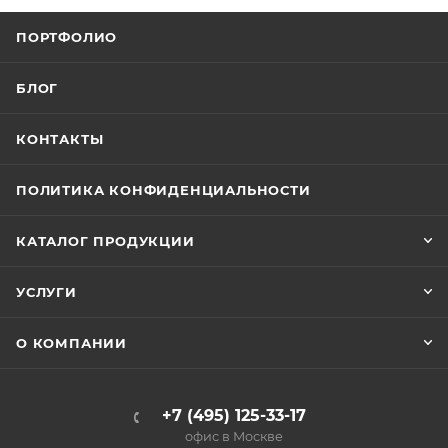
ПОРТФОЛИО
БЛОГ
КОНТАКТЫ
ПОЛИТИКА КОНФИДЕНЦИАЛЬНОСТИ
КАТАЛОГ ПРОДУКЦИИ
УСЛУГИ
О КОМПАНИИ
+7 (495) 125-33-17
офис в Москве