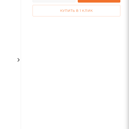
КУПИТЬ В 1 КЛИК