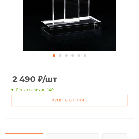
2 490
₽
/шт
Есть в наличии: 140
КУПИТЬ В 1 КЛИК