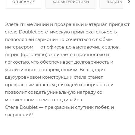
ОПИСАНИЕ
ХАРАКТЕРИСТИКИ
ЗАДАТЬ ВОП
Элегантные линии и прозрачный материал придают
стеле Doublet эстетическую привлекательность,
позволяя ей гармонично сочетаться с любым
интерьером — от офисов до выставочных залов.
Акрил (оргстекло) отличается прочностью и
легкостью, что обеспечивает долговечность и
устойчивость к повреждениям. Благодаря
двухуровневой конструкции стела станет
прекрасным холстом для идей и творчества и
позволит создать уникальную награду со
множеством элементов дизайна.
Стела Doublet — прекрасный спутник побед и
свершений!