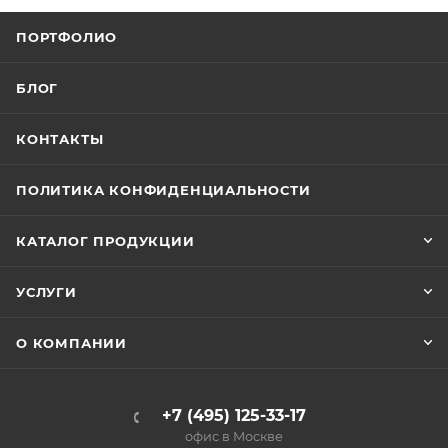
ПОРТФОЛИО
БЛОГ
КОНТАКТЫ
ПОЛИТИКА КОНФИДЕНЦИАЛЬНОСТИ
КАТАЛОГ ПРОДУКЦИИ
УСЛУГИ
О КОМПАНИИ
+7 (495) 125-33-17
офис в Москве