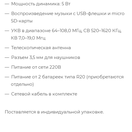
Мощность динамика: 5 Вт
Воспроизведение музыки с USB-флешки и micro
SD-карты
УКВ в диапазоне 64–108,0 МГц, СВ 520–1620 КГц,
КВ 7,0–19,0 Мгц
Телескопическая антенна
Разъем 3,5 мм для наушников
Питание от сети 220В
Питание от 2 батареек типа R20 (приобретаются
отдельно)
Сетевой кабель в комплекте
Поставляется в индивидуальной упаковке.