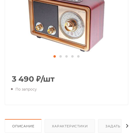
3 490
₽
/шт
По запросу
ОПИСАНИЕ
ХАРАКТЕРИСТИКИ
ЗАДАТЬ ВОП