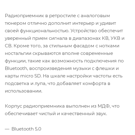
Радиоприемник в ретростиле с аналоговым
тюнером отлично дополнит интерьер и удивит
своей функциональностью. Устройство обеспечит
уверенный прием сигнала в диапазонах КВ, УКВ и
СВ. Кроме того, за стильным фасадом с нотками
ностальгии скрываются вполне современные
функции, такие как возможность подключения по
Bluetooth, воспроизведения музыки с флешки и
карты micro SD. На шкале настройки частоты есть
подсветка и лупа, что добавляет комфорта в
использовании.
Корпус радиоприемника выполнен из МДФ, что
обеспечивает чистый и качественный звук.
Bluetooth 5.0