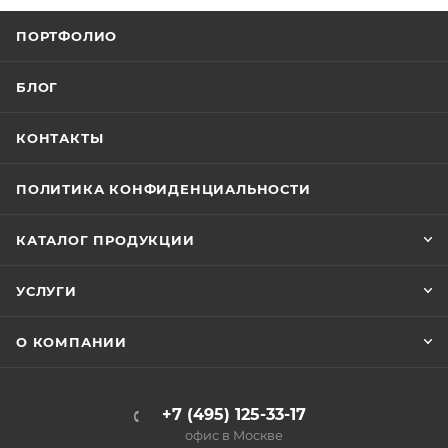
ПОРТФОЛИО
БЛОГ
КОНТАКТЫ
ПОЛИТИКА КОНФИДЕНЦИАЛЬНОСТИ
КАТАЛОГ ПРОДУКЦИИ
УСЛУГИ
О КОМПАНИИ
+7 (495) 125-33-17
офис в Москве