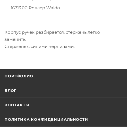
16713.00 Роллер Waldo
Корпус ручек разбирается, стержень легко
заменить.
Стержень с синими чернилами.
ПОРТФОЛИО
БЛОГ
КОНТАКТЫ
ПОЛИТИКА КОНФИДЕНЦИАЛЬНОСТИ