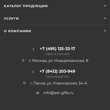
КАТАЛОГ ПРОДУКЦИИ
УСЛУГИ
О КОМПАНИИ
+7 (495) 125-33-17
офис в Москве
г. Москва, ул. Новорязанская, 8
+7 (8412) 203-949
производство
г. Пенза, ул. Ульяновская, 54-А
info@ast-gifts.ru