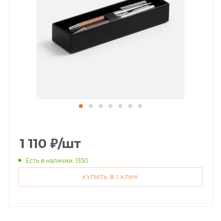
1 110
₽
/шт
Есть в наличии: 1350
КУПИТЬ В 1 КЛИК