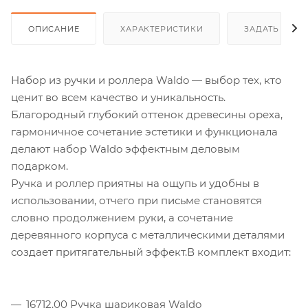
ОПИСАНИЕ
ХАРАКТЕРИСТИКИ
ЗАДАТЬ ВОП
Набор из ручки и роллера Waldo — выбор тех, кто
ценит во всем качество и уникальность.
Благородный глубокий оттенок древесины ореха,
гармоничное сочетание эстетики и функционала
делают набор Waldo эффектным деловым
подарком.
Ручка и роллер приятны на ощупь и удобны в
использовании, отчего при письме становятся
словно продолжением руки, а сочетание
деревянного корпуса с металлическими деталями
создает притягательный эффект.В комплект входит:
16712.00 Ручка шариковая Waldo