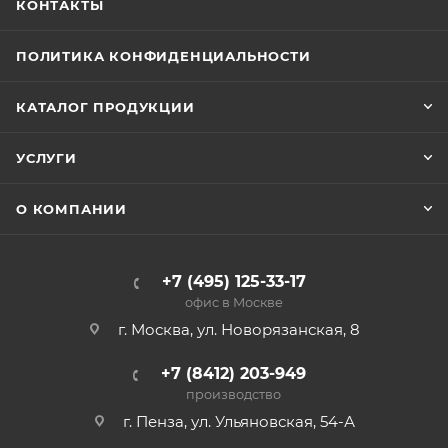
КОНТАКТЫ
ПОЛИТИКА КОНФИДЕНЦИАЛЬНОСТИ
КАТАЛОГ ПРОДУКЦИИ
УСЛУГИ
О КОМПАНИИ
+7 (495) 125-33-17
офис в Москве
г. Москва, ул. Новорязанская, 8
+7 (8412) 203-949
производство
г. Пенза, ул. Ульяновская, 54-А