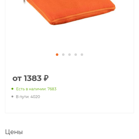
от 1383 ₽
Есть в наличии: 7683
В пути: 4020
Цены