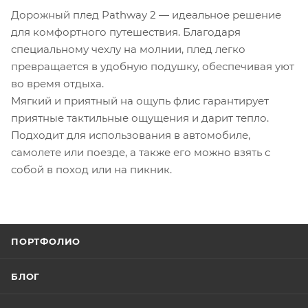
Дорожный плед Pathway 2 — идеальное решение
для комфортного путешествия. Благодаря
специальному чехлу на молнии, плед легко
превращается в удобную подушку, обеспечивая уют
во время отдыха.
Мягкий и приятный на ощупь флис гарантирует
приятные тактильные ощущения и дарит тепло.
Подходит для использования в автомобиле,
самолете или поезде, а также его можно взять с
собой в поход или на пикник.
ПОРТФОЛИО
БЛОГ