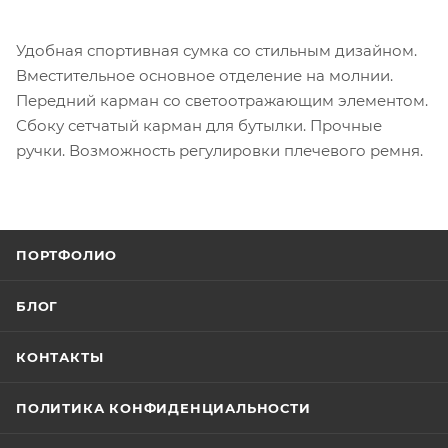
Удобная спортивная сумка со стильным дизайном.
Вместительное основное отделение на молнии.
Передний карман со светоотражающим элементом.
Сбоку сетчатый карман для бутылки. Прочные
ручки. Возможность регулировки плечевого ремня.
ПОРТФОЛИО
БЛОГ
КОНТАКТЫ
ПОЛИТИКА КОНФИДЕНЦИАЛЬНОСТИ