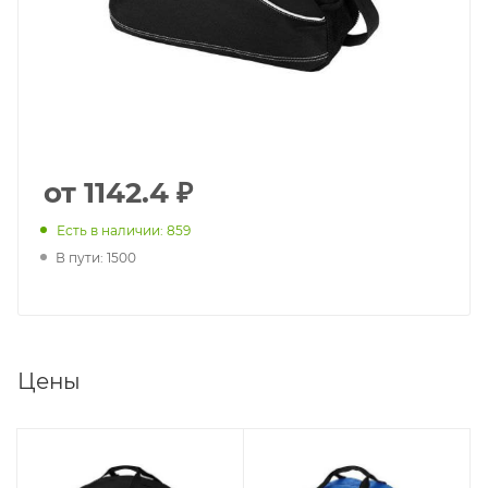
от 1142.4 ₽
Есть в наличии: 859
В пути: 1500
Цены