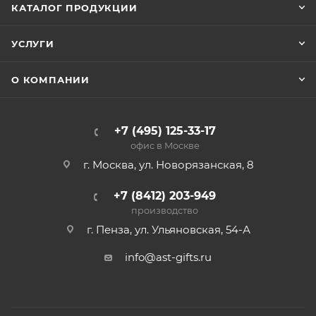
КАТАЛОГ ПРОДУКЦИИ
УСЛУГИ
О КОМПАНИИ
+7 (495) 125-33-17
офис в Москве
г. Москва, ул. Новорязанская, 8
+7 (8412) 203-949
производство
г. Пенза, ул. Ульяновская, 54-А
info@ast-gifts.ru