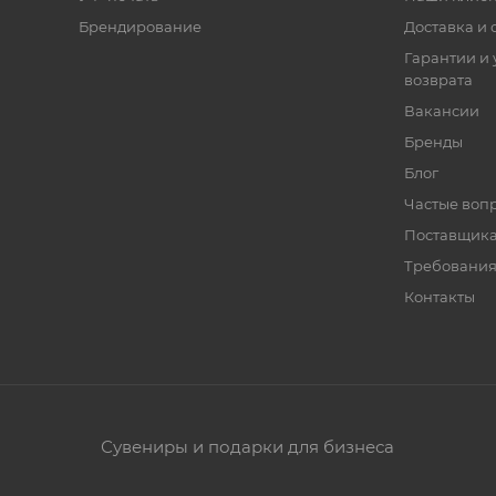
Брендирование
Доставка и 
Гарантии и 
возврата
Вакансии
Бренды
Блог
Частые воп
Поставщик
Требования
Контакты
Сувениры и подарки для бизнеса