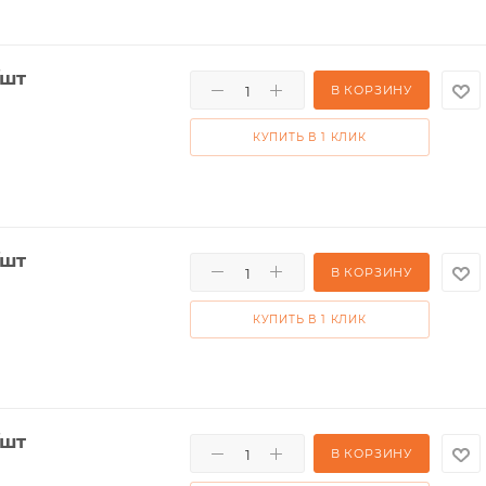
/шт
В КОРЗИНУ
КУПИТЬ В 1 КЛИК
/шт
В КОРЗИНУ
КУПИТЬ В 1 КЛИК
/шт
В КОРЗИНУ