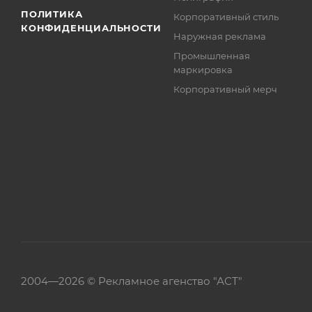
ПОЛИТИКА
Корпоративный стиль
КОНФИДЕНЦИАЛЬНОСТИ
Наружная реклама
Промышленная
маркировка
Корпоративный мерч
2004—
2026 ©
Рекламное агенство "АСТ"