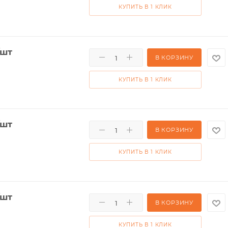
КУПИТЬ В 1 КЛИК
/шт
В КОРЗИНУ
КУПИТЬ В 1 КЛИК
/шт
В КОРЗИНУ
КУПИТЬ В 1 КЛИК
/шт
В КОРЗИНУ
КУПИТЬ В 1 КЛИК