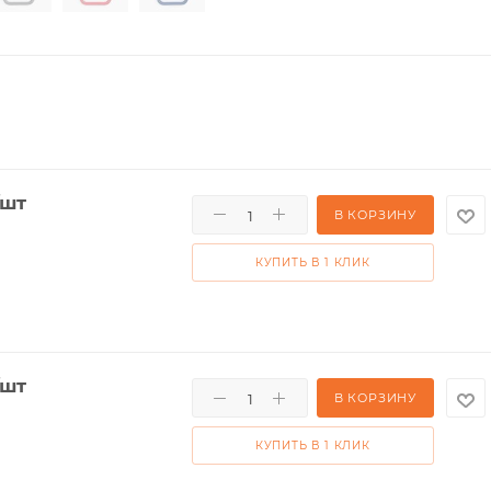
/шт
В КОРЗИНУ
КУПИТЬ В 1 КЛИК
/шт
В КОРЗИНУ
КУПИТЬ В 1 КЛИК