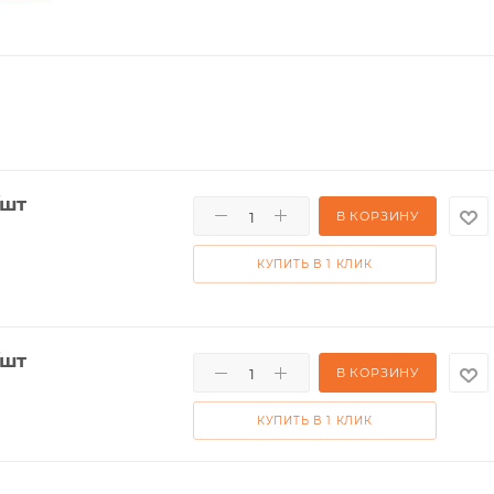
/шт
В КОРЗИНУ
КУПИТЬ В 1 КЛИК
/шт
В КОРЗИНУ
КУПИТЬ В 1 КЛИК