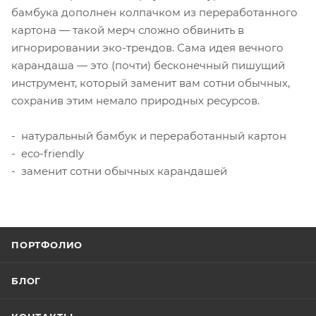
бамбука дополнен колпачком из переработанного
картона — такой мерч сложно обвинить в
игнорировании эко-трендов. Сама идея вечного
карандаша — это (почти) бесконечный пишущий
инструмент, который заменит вам сотни обычных,
сохранив этим немало природных ресурсов.
- натуральный бамбук и переработанный картон
- eco-friendly
- заменит сотни обычных карандашей
ПОРТФОЛИО
БЛОГ