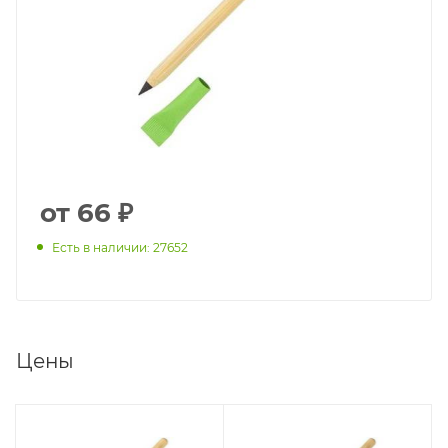
от 66 ₽
Есть в наличии: 27652
Цены