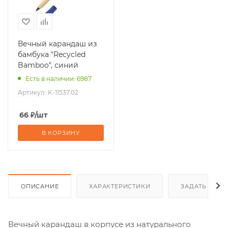
Вечный карандаш из
бамбука "Recycled
Bamboo", синий
Есть в наличии: 6987
Артикул:
K-11537.02
66
₽
/шт
В КОРЗИНУ
ОПИСАНИЕ
ХАРАКТЕРИСТИКИ
ЗАДАТЬ ВОП
Вечный карандаш в корпусе из натурального