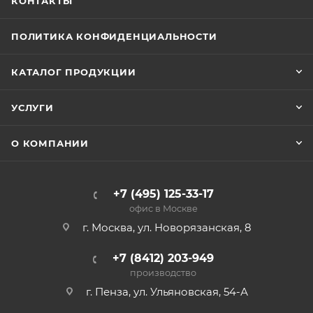
КОНТАКТЫ
ПОЛИТИКА КОНФИДЕНЦИАЛЬНОСТИ
КАТАЛОГ ПРОДУКЦИИ
УСЛУГИ
О КОМПАНИИ
+7 (495) 125-33-17
офис в Москве
г. Москва, ул. Новорязанская, 8
+7 (8412) 203-949
производство
г. Пенза, ул. Ульяновская, 54-А