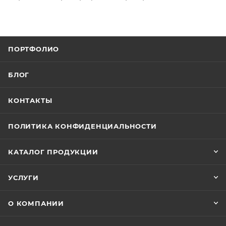
ПОРТФОЛИО
БЛОГ
КОНТАКТЫ
ПОЛИТИКА КОНФИДЕНЦИАЛЬНОСТИ
КАТАЛОГ ПРОДУКЦИИ
УСЛУГИ
О КОМПАНИИ