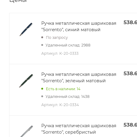
538.
Ручка металлическая шариковая
"Sorrento", синий матовый
По запросу
Удаленный склад: 2988
Артикул:
K-20-0333
538.
Ручка металлическая шариковая
"Sorrento", зеленый матовый
Есть в наличии: 14
Удаленный склад: 1438
Артикул:
K-20-0334
538.
Ручка металлическая шариковая
"Sorrento", серебристый