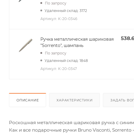
По запросу
Удаленный склад: 3172
Артикул:
K-20-0346
538.
Ручка металлическая шариковая
"Sorrento", шампань
По запросу
Удаленный склад: 1848
Артикул:
K-20-0347
ОПИСАНИЕ
ХАРАКТЕРИСТИКИ
ЗАДАТЬ ВО
Роскошная металлическая шариковая ручка с синими
Как и все подарочные ручки Bruno Visconti, Sorren