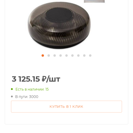
3 125.15
₽
/шт
Есть в наличии: 15
В пути: 3000
КУПИТЬ В 1 КЛИК