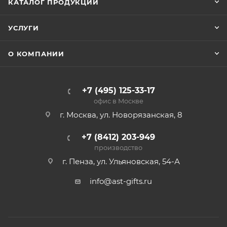
КАТАЛОГ ПРОДУКЦИИ
УСЛУГИ
О КОМПАНИИ
+7 (495) 125-33-17
офис в Москве
г. Москва, ул. Новорязанская, 8
+7 (8412) 203-949
производство
г. Пенза, ул. Ульяновская, 54-А
info@ast-gifts.ru