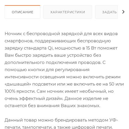
ОПИСАНИЕ
ХАРАКТЕРИСТИКИ
ЗАДАТЬ ВОП
Ночник с беспроводной зарядкой для всех видов
смартфонов, поддерживающих беспроводную
зарядку стандарта Qi, мощностью в 15 Вт поможет
Вам быстро зарядить ваше устройство без
дополнительного подключения проводов. С
помощью кнопки для регулирования
интенсивности освещения можно включить режим
«дышащей» подсветки или же включить ее на 50 или
100% яркости. Сам ночник имеет необычный, но
очень эффектный дизайн. Данное изделие не
останется без внимания Ваших знакомых.
Данный товар можно брендировать методом УФ-
печати, тампопечати, а также цифровой печати.