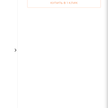
КУПИТЬ В 1 КЛИК