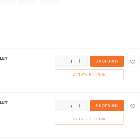
/шт
В КОРЗИНУ
КУПИТЬ В 1 КЛИК
/шт
В КОРЗИНУ
КУПИТЬ В 1 КЛИК