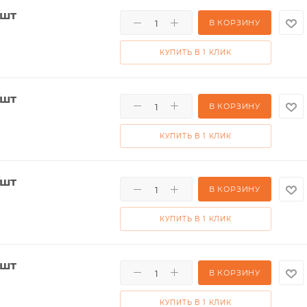
/шт
В КОРЗИНУ
КУПИТЬ В 1 КЛИК
/шт
В КОРЗИНУ
КУПИТЬ В 1 КЛИК
/шт
В КОРЗИНУ
КУПИТЬ В 1 КЛИК
/шт
В КОРЗИНУ
КУПИТЬ В 1 КЛИК