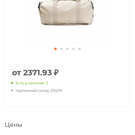
от 2371.93 ₽
Есть в наличии: 5
Удаленный склад: 25409
Цены