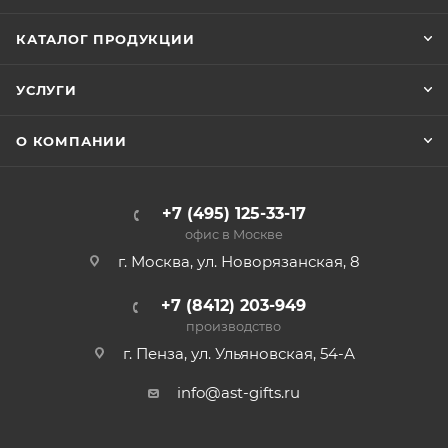
КАТАЛОГ ПРОДУКЦИИ
УСЛУГИ
О КОМПАНИИ
+7 (495) 125-33-17
офис в Москве
г. Москва, ул. Новорязанская, 8
+7 (8412) 203-949
производство
г. Пенза, ул. Ульяновская, 54-А
info@ast-gifts.ru