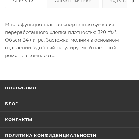
ОПИСАНИЕ
ХАРАКТЕРИСТИКИ
ЗАДАТЬ ВОП
Многофункциональная спортивная сумка из
переработанного хлопка плотностью 320 г/м².
Объем 24 литра. Застежка-молния в основном
отделении. Удобный регулируемый плечевой
ремень в комплекте.
ПОРТФОЛИО
БЛОГ
КОНТАКТЫ
ПОЛИТИКА КОНФИДЕНЦИАЛЬНОСТИ