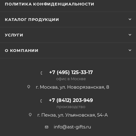
ПОЛИТИКА КОНФИДЕНЦИАЛЬНОСТИ
КАТАЛОГ ПРОДУКЦИИ
УСЛУГИ
О КОМПАНИИ
+7 (495) 125-33-17
офис в Москве
г. Москва, ул. Новорязанская, 8
+7 (8412) 203-949
производство
г. Пенза, ул. Ульяновская, 54-А
info@ast-gifts.ru