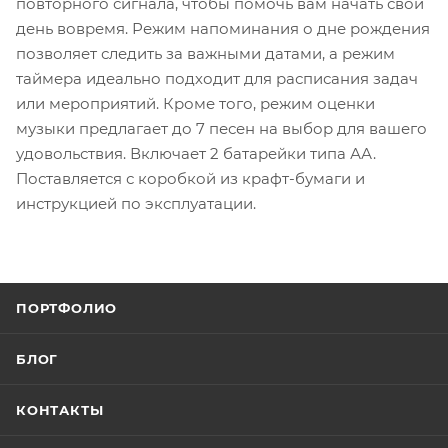
повторного сигнала, чтобы помочь вам начать свой
день вовремя. Режим напоминания о дне рождения
позволяет следить за важными датами, а режим
таймера идеально подходит для расписания задач
или мероприятий. Кроме того, режим оценки
музыки предлагает до 7 песен на выбор для вашего
удовольствия. Включает 2 батарейки типа АА.
Поставляется с коробкой из крафт-бумаги и
инструкцией по эксплуатации.
ПОРТФОЛИО
БЛОГ
КОНТАКТЫ