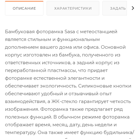
ОПИСАНИЕ
ХАРАКТЕРИСТИКИ
ЗАДАТЬ ВОП
Бамбуковая фоторамка Sasa с метеостанцией
является стильным и функциональным
дополнением вашего дома или офиса. Основной
корпус изготовлен из бамбука, полученного из
ответственных источников, а задний корпус из
переработанной пластмассы, что придает
фоторамке естественной элегантности и
обеспечивает экологичность. Силиконовые кнопки
обеспечивают удобный и отзывчивый опыт
взаимодействия, а ЖК-стекло гарантирует четкость
изображения. Фоторамка также предлагает ряд
полезных функций. В обычном режиме фоторамка
отображает время, месяц, дату, день недели и
температуру. Она также имеет функцию будильника/