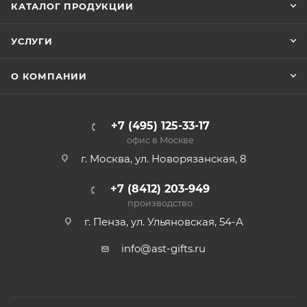
КАТАЛОГ ПРОДУКЦИИ
УСЛУГИ
О КОМПАНИИ
+7 (495) 125-33-17
офис в Москве
г. Москва, ул. Новорязанская, 8
+7 (8412) 203-949
производство
г. Пенза, ул. Ульяновская, 54-А
info@ast-gifts.ru