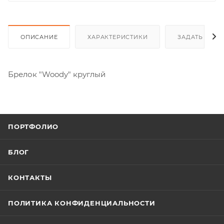
ОПИСАНИЕ
ХАРАКТЕРИСТИКИ
ЗАДАТЬ ВОП
Брелок "Woody" круглый
ПОРТФОЛИО
БЛОГ
КОНТАКТЫ
ПОЛИТИКА КОНФИДЕНЦИАЛЬНОСТИ