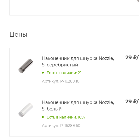
Цены
29
₽
Наконечник для шнурка Nozzle,
S, серебристый
Есть в наличии: 21
Артикул:
P-16289.10
29
₽
Наконечник для шнурка Nozzle,
S, белый
Есть в наличии: 1657
Артикул:
P-16289.60