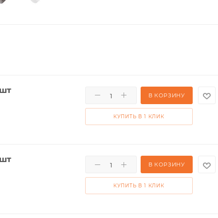
/шт
В КОРЗИНУ
КУПИТЬ В 1 КЛИК
/шт
В КОРЗИНУ
КУПИТЬ В 1 КЛИК