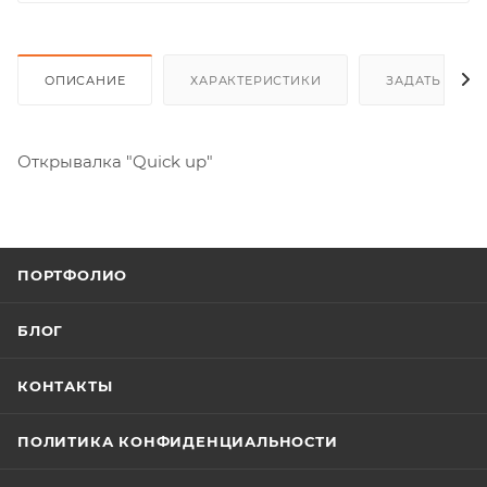
ОПИСАНИЕ
ХАРАКТЕРИСТИКИ
ЗАДАТЬ ВОП
Открывалка "Quick up"
ПОРТФОЛИО
БЛОГ
КОНТАКТЫ
ПОЛИТИКА КОНФИДЕНЦИАЛЬНОСТИ