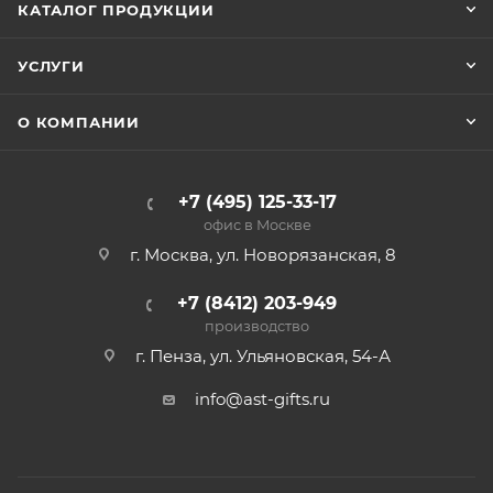
КАТАЛОГ ПРОДУКЦИИ
УСЛУГИ
О КОМПАНИИ
+7 (495) 125-33-17
офис в Москве
г. Москва, ул. Новорязанская, 8
+7 (8412) 203-949
производство
г. Пенза, ул. Ульяновская, 54-А
info@ast-gifts.ru