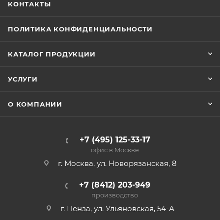
КОНТАКТЫ
ПОЛИТИКА КОНФИДЕНЦИАЛЬНОСТИ
КАТАЛОГ ПРОДУКЦИИ
УСЛУГИ
О КОМПАНИИ
+7 (495) 125-33-17
офис в Москве
г. Москва, ул. Новорязанская, 8
+7 (8412) 203-949
производство
г. Пенза, ул. Ульяновская, 54-А