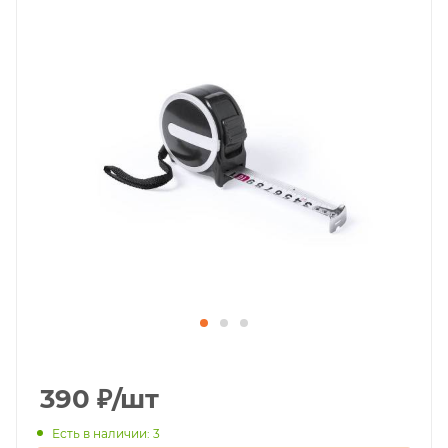
390
₽
/шт
Есть в наличии: 3