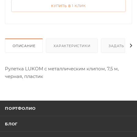
КУПИТЬ В 1 КЛИК
ОПИСАНИЕ
ХАРАКТЕРИСТИКИ
ЗАДАТЬ ВОП
Рулетка LUKOM с металлическим клипом, 7,5 м,
черная, пластик
ПОРТФОЛИО
БЛОГ