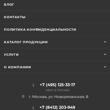
БЛОГ
КОНТАКТЫ
ПОЛИТИКА КОНФИДЕНЦИАЛЬНОСТИ
КАТАЛОГ ПРОДУКЦИИ
УСЛУГИ
О КОМПАНИИ
+7 (495) 125-33-17
офис в Москве
г. Москва, ул. Новорязанская, 8
+7 (8412) 203-949