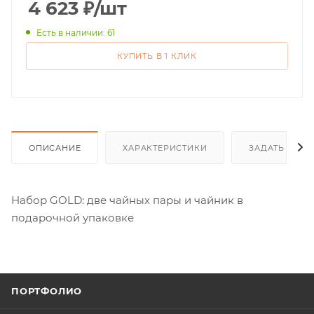
4 623
₽
/шт
Есть в наличии: 61
КУПИТЬ В 1 КЛИК
ОПИСАНИЕ
ХАРАКТЕРИСТИКИ
ЗАДАТЬ ВОП
Набор GOLD: две чайных пары и чайник в
подарочной упаковке
ПОРТФОЛИО