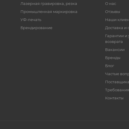
Лазерная гравировка, резка
О нас
Промышленная маркировка
Отзывы
УФ-печать
Наши клие
Брендирование
Доставка и 
Гарантии и 
возврата
Вакансии
Бренды
Блог
Частые воп
Поставщик
Требования
Контакты