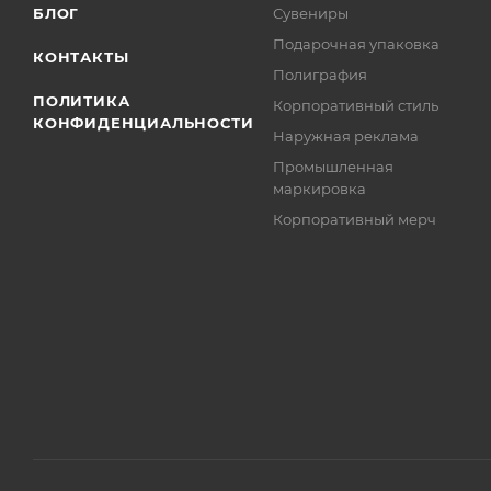
БЛОГ
Сувениры
Подарочная упаковка
КОНТАКТЫ
Полиграфия
ПОЛИТИКА
Корпоративный стиль
КОНФИДЕНЦИАЛЬНОСТИ
Наружная реклама
Промышленная
маркировка
Корпоративный мерч