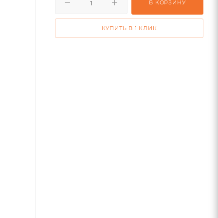
В КОРЗИНУ
КУПИТЬ В 1 КЛИК