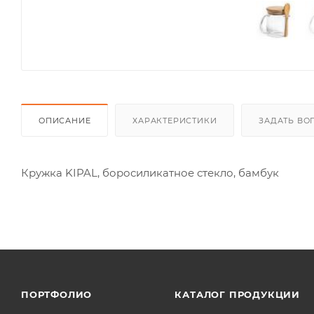
ОПИСАНИЕ
ХАРАКТЕРИСТИКИ
ЗАДАТЬ ВО
Кружка KIPAL, боросиликатное стекло, бамбук
ПОРТФОЛИО
КАТАЛОГ ПРОДУКЦИИ