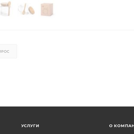
ПРОС
УСЛУГИ
О КОМПА