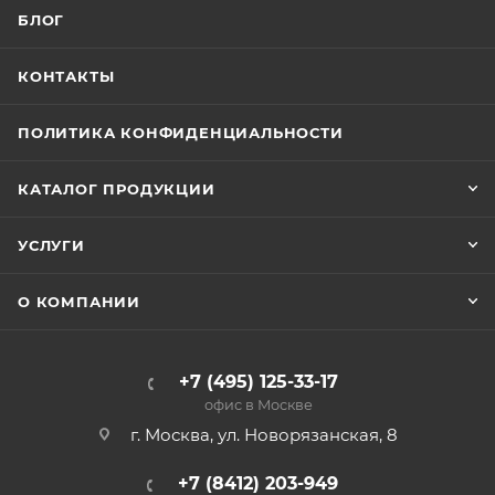
БЛОГ
КОНТАКТЫ
ПОЛИТИКА КОНФИДЕНЦИАЛЬНОСТИ
КАТАЛОГ ПРОДУКЦИИ
УСЛУГИ
О КОМПАНИИ
+7 (495) 125-33-17
офис в Москве
г. Москва, ул. Новорязанская, 8
+7 (8412) 203-949