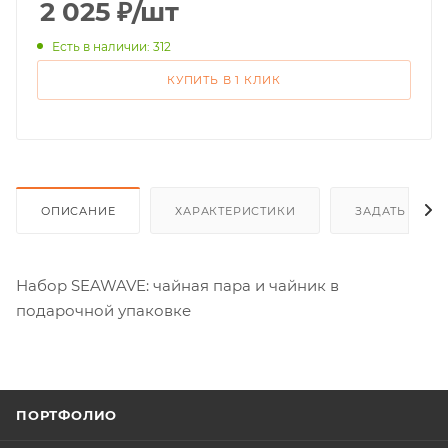
2 025
₽
/шт
Есть в наличии: 312
КУПИТЬ В 1 КЛИК
ОПИСАНИЕ
ХАРАКТЕРИСТИКИ
ЗАДАТЬ ВОП
Набор SEAWAVE: чайная пара и чайник в
подарочной упаковке
ПОРТФОЛИО