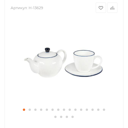
Артикул:
H-13629