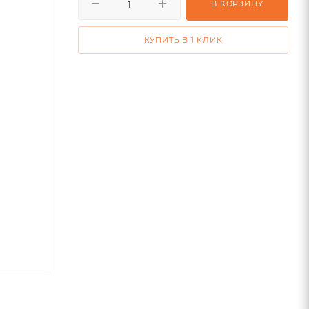
В КОРЗИНУ
КУПИТЬ В 1 КЛИК