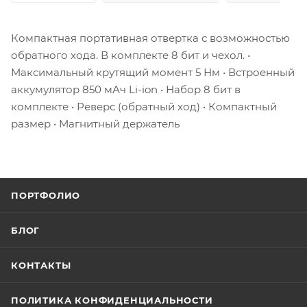
Компактная портативная отвертка с возможностью
обратного хода. В комплекте 8 бит и чехол. •
Максимальный крутящий момент 5 Нм • Встроенный
аккумулятор 850 мАч Li-ion • Набор 8 бит в
комплекте • Реверс (обратный ход) • Компактный
размер • Магнитный держатель
ПОРТФОЛИО
БЛОГ
КОНТАКТЫ
ПОЛИТИКА КОНФИДЕНЦИАЛЬНОСТИ