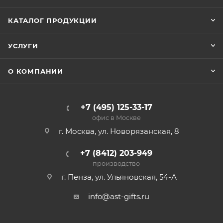
КАТАЛОГ ПРОДУКЦИИ
УСЛУГИ
О КОМПАНИИ
+7 (495) 125-33-17
офис в Москве
г. Москва, ул. Новорязанская, 8
+7 (8412) 203-949
производство
г. Пенза, ул. Ульяновская, 54-А
info@ast-gifts.ru