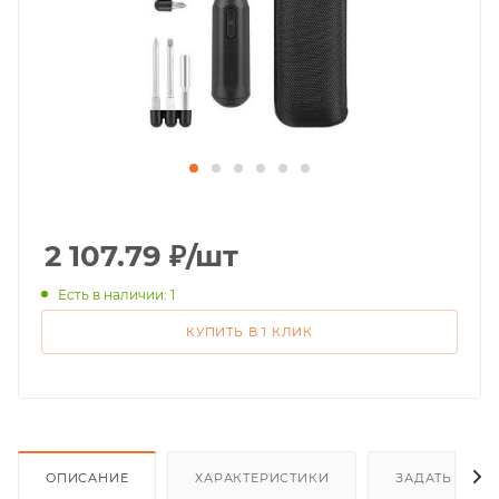
2 107.79
₽
/шт
Есть в наличии: 1
КУПИТЬ В 1 КЛИК
ОПИСАНИЕ
ХАРАКТЕРИСТИКИ
ЗАДАТЬ ВОП