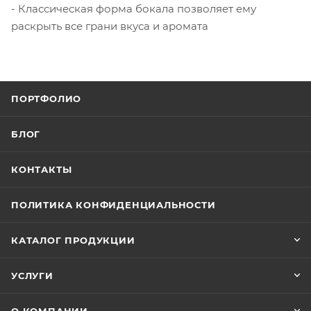
- Классическая форма бокала позволяет ему
раскрыть все грани вкуса и аромата
ПОРТФОЛИО
БЛОГ
КОНТАКТЫ
ПОЛИТИКА КОНФИДЕНЦИАЛЬНОСТИ
КАТАЛОГ ПРОДУКЦИИ
УСЛУГИ