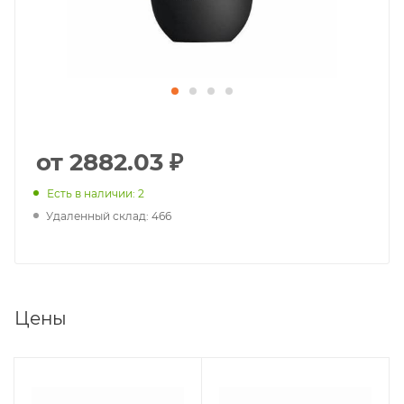
от 2882.03 ₽
Есть в наличии: 2
Удаленный склад: 466
Цены